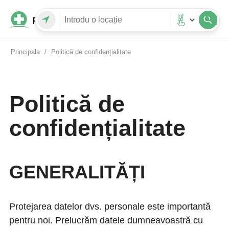
Principala
/
Politică de confidențialitate
Politică de
confidențialitate
GENERALITĂȚI
Protejarea datelor dvs. personale este importantă
pentru noi. Prelucrăm datele dumneavoastră cu