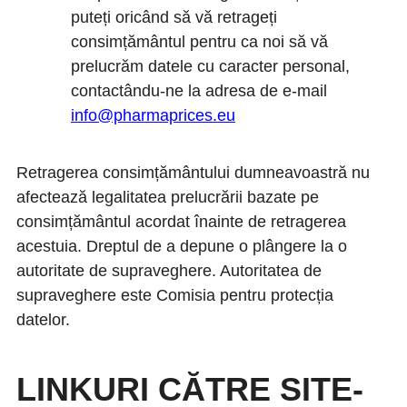
puteți oricând să vă retrageți
consimțământul pentru ca noi să vă
prelucrăm datele cu caracter personal,
contactându-ne la adresa de e-mail
info@pharmaprices.eu
Retragerea consimțământului dumneavoastră nu
afectează legalitatea prelucrării bazate pe
consimțământul acordat înainte de retragerea
acestuia. Dreptul de a depune o plângere la o
autoritate de supraveghere. Autoritatea de
supraveghere este Comisia pentru protecția
datelor.
LINKURI CĂTRE SITE-