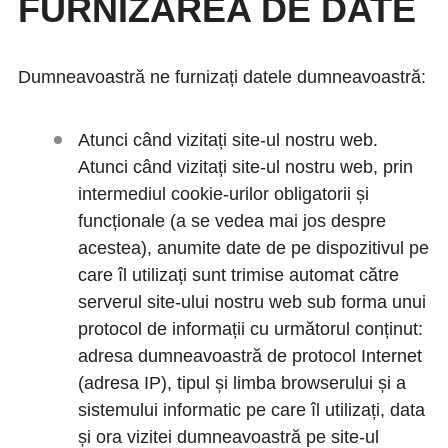
FURNIZAREA DE DATE
Dumneavoastră ne furnizați datele dumneavoastră:
Atunci când vizitați site-ul nostru web.
Atunci când vizitați site-ul nostru web, prin
intermediul cookie-urilor obligatorii și
funcționale (a se vedea mai jos despre
acestea), anumite date de pe dispozitivul pe
care îl utilizați sunt trimise automat către
serverul site-ului nostru web sub forma unui
protocol de informații cu următorul conținut:
adresa dumneavoastră de protocol Internet
(adresa IP), tipul și limba browserului și a
sistemului informatic pe care îl utilizați, data
și ora vizitei dumneavoastră pe site-ul