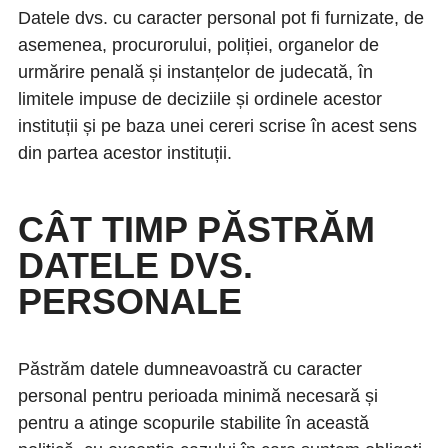
Datele dvs. cu caracter personal pot fi furnizate, de
asemenea, procurorului, poliției, organelor de
urmărire penală și instanțelor de judecată, în
limitele impuse de deciziile și ordinele acestor
instituții și pe baza unei cereri scrise în acest sens
din partea acestor instituții.
CÂT TIMP PĂSTRĂM
DATELE DVS.
PERSONALE
Păstrăm datele dumneavoastră cu caracter
personal pentru perioada minimă necesară și
pentru a atinge scopurile stabilite în această