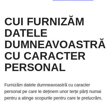
CUI FURNIZĂM
DATELE
DUMNEAVOASTRĂ
CU CARACTER
PERSONAL
Furnizăm datele dumneavoastră cu caracter
personal pe care le deținem unor terțe părți numai
pentru a atinge scopurile pentru care le prelucrăm.