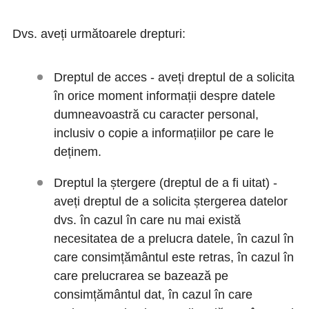
Dvs. aveți următoarele drepturi:
Dreptul de acces - aveți dreptul de a solicita
în orice moment informații despre datele
dumneavoastră cu caracter personal,
inclusiv o copie a informațiilor pe care le
deținem.
Dreptul la ștergere (dreptul de a fi uitat) -
aveți dreptul de a solicita ștergerea datelor
dvs. în cazul în care nu mai există
necesitatea de a prelucra datele, în cazul în
care consimțământul este retras, în cazul în
care prelucrarea se bazează pe
consimțământul dat, în cazul în care