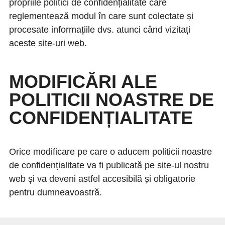
propriile politici de confidențialitate care
reglementează modul în care sunt colectate și
procesate informațiile dvs. atunci când vizitați
aceste site-uri web.
MODIFICĂRI ALE
POLITICII NOASTRE DE
CONFIDENȚIALITATE
Orice modificare pe care o aducem politicii noastre
de confidențialitate va fi publicată pe site-ul nostru
web și va deveni astfel accesibilă și obligatorie
pentru dumneavoastră.