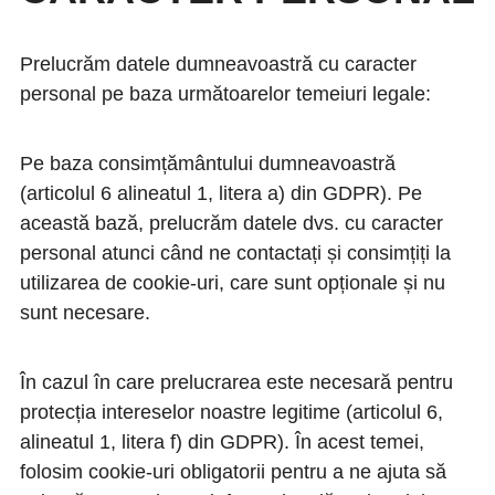
Prelucrăm datele dumneavoastră cu caracter
personal pe baza următoarelor temeiuri legale:
Pe baza consimțământului dumneavoastră
(articolul 6 alineatul 1, litera a) din GDPR). Pe
această bază, prelucrăm datele dvs. cu caracter
personal atunci când ne contactați și consimțiți la
utilizarea de cookie-uri, care sunt opționale și nu
sunt necesare.
În cazul în care prelucrarea este necesară pentru
protecția intereselor noastre legitime (articolul 6,
alineatul 1, litera f) din GDPR). În acest temei,
folosim cookie-uri obligatorii pentru a ne ajuta să